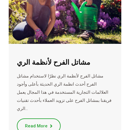
مشاتل الفرح لأنظمة الري
مشاتل الفرح لأنظمة الري نظرًا لاستخدام مشاتل
الفرح أحدث انظمة الري الحديثة بأعلى وأجود
العلالمات التجارية المستخدمة في هذا المجال يعمل
فريقنا بمشاتل الفرح على تزويد العملاء بأحدث تقنيات
الري…
Read More