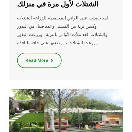
الشتلات لأول مرة في منزلك
لقد حصلت على الواني المخصصة للزراعة الشتلات
وكيس تربة من المشتل وعدد قليل من البذور
والشتلات. لقد ملأت الأواني بالتربة ، وزرعت البذور
وزرعت الشتلات ، ووضعتها على حافة النافذة…
Read More