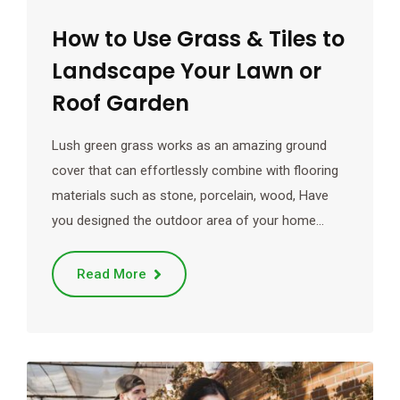
How to Use Grass & Tiles to
Landscape Your Lawn or
Roof Garden
Lush green grass works as an amazing ground
cover that can effortlessly combine with flooring
materials such as stone, porcelain, wood, Have
you designed the outdoor area of your home…
Read More