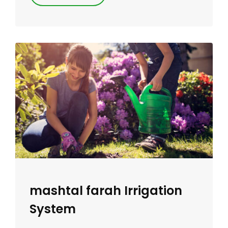
mashtal farah Irrigation
System