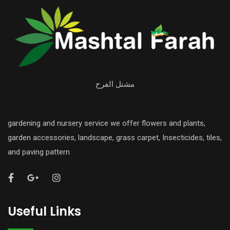
مشتل الفرح
gardening and nursery service we offer flowers and plants,
garden accessories, landscape, grass carpet, Insecticides, tiles,
and paving pattern
Useful Links