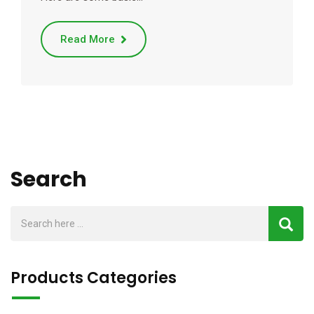
Read More
Search
Products Categories