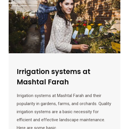
Irrigation systems at
Mashtal Farah
Irrigation systems at Mashtal Farah and their
popularity in gardens, farms, and orchards. Quality
irrigation systems are a basic necessity for
efficient and effective landscape maintenance.
Here are some basic…