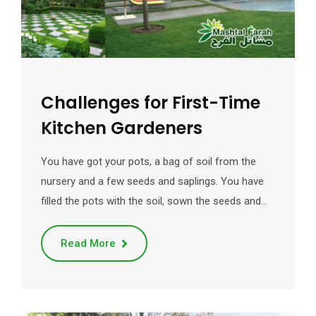
Challenges for First-Time
Kitchen Gardeners
You have got your pots, a bag of soil from the
nursery and a few seeds and saplings. You have
filled the pots with the soil, sown the seeds and…
Read More