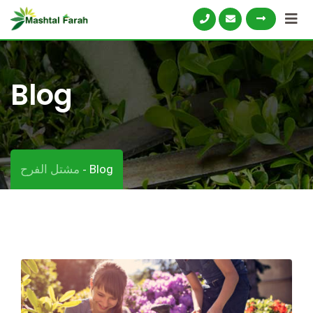
Skip
to
content
Blog
مشتل الفرح
Blog
-