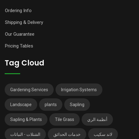
Ordering Info
Shipping & Delivery
Our Guarantee
Pricing Tables
Tag Cloud
Gardening Services
Irrigation Systems
Landscape
plants
Sapling
Sapling & Plants
Tile Grass
أنظمة الري
لاند سكيب
خدمات الحدائق
الشتلات - النباتات