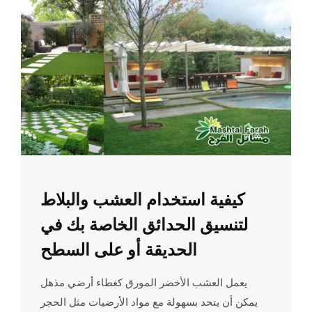
كيفية استخدام العشب والبلاط
لتنسيق الحدائق الخاصة بك في
الحديقة أو على السطح
يعمل العشب الأخضر المورق كغطاء أرضي مذهل
يمكن أن يتحد بسهولة مع مواد الأرضيات مثل الحجر