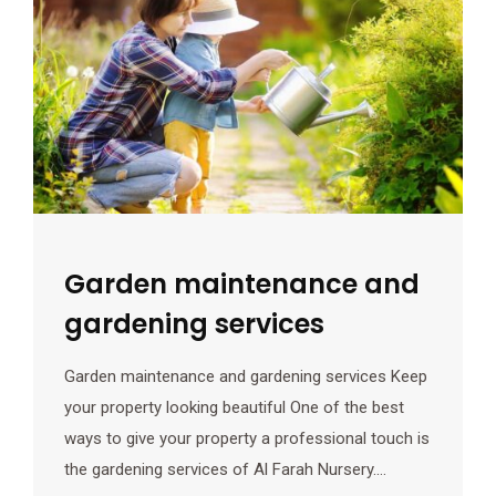
Garden maintenance and
gardening services
Garden maintenance and gardening services Keep
your property looking beautiful One of the best
ways to give your property a professional touch is
the gardening services of Al Farah Nursery.…