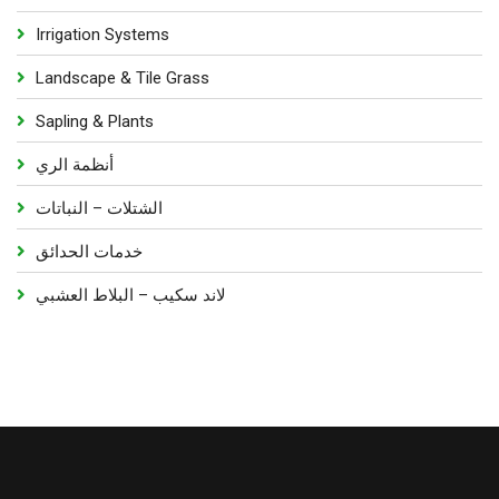
Irrigation Systems
Landscape & Tile Grass
Sapling & Plants
أنظمة الري
الشتلات – النباتات
خدمات الحدائق
لاند سكيب – البلاط العشبي