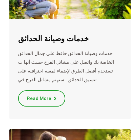
خدمات وصيانة الحدائق
خدمات وصيانة الحدائق حافظ على جمال الحدائق
الخاصة بك واتصل على مشاتل الفرح حسث أنها ت
تستخدم أفضل الطرق لإضفاء لمسة احترافية على
تنسيق الحدائق . ستهتم مشاتل الفرح في…
Read More