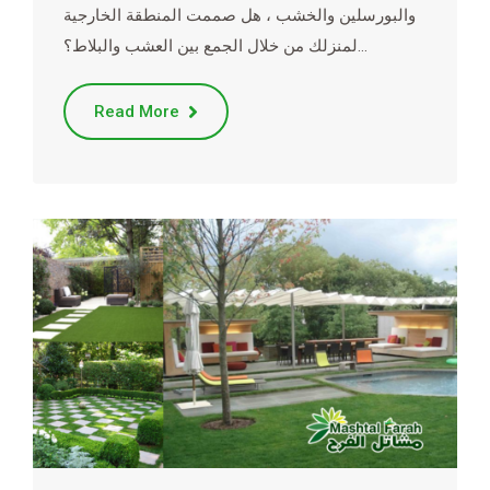
والبورسلين والخشب ، هل صممت المنطقة الخارجية
لمنزلك من خلال الجمع بين العشب والبلاط؟…
Read More