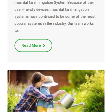
mashtal farah Irrigation System Because of their
user-friendly devices, mashtal farah irrigation
systems have continued to be some of the most
popular systems in the industry. Our team works
to…
Read More