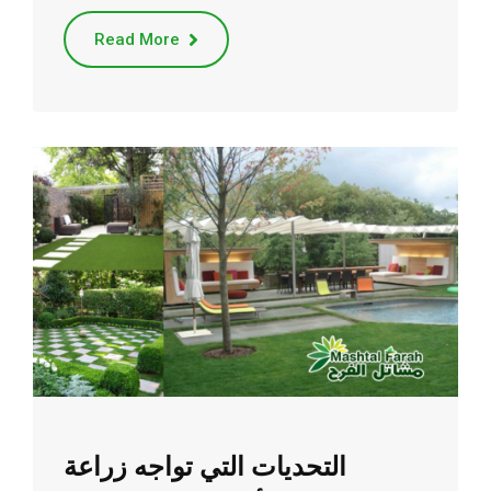
Read More
التحديات التي تواجه زراعة