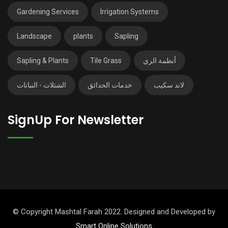
Gardening Services
Irrigation Systems
Landscape
plants
Sapling
Sapling & Plants
Tile Grass
أنظمة الري
لاند سكيب
خدمات الحدائق
الشتلات - النباتات
SignUp For Newsletter
© Copyright Mashtal Farah 2022. Designed and Developed by
Smart Online Solutions