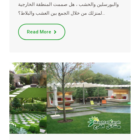
والبورسلين والخشب ، هل صممت المنطقة الخارجية
لمنزلك من خلال الجمع بين العشب والبلاط؟…
Read More