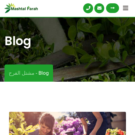
Skip
to
content
Blog
مشتل الفرح
Blog
-