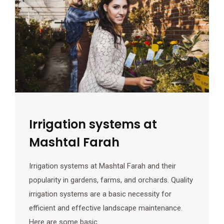
Irrigation systems at
Mashtal Farah
Irrigation systems at Mashtal Farah and their
popularity in gardens, farms, and orchards. Quality
irrigation systems are a basic necessity for
efficient and effective landscape maintenance.
Here are some basic…