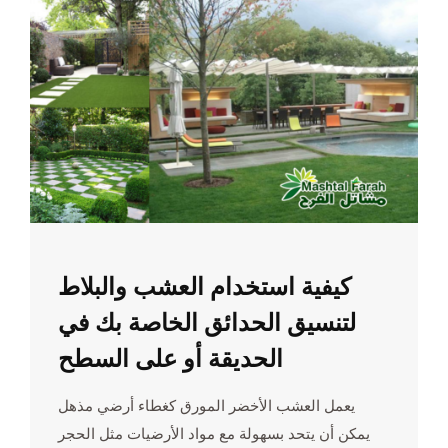
كيفية استخدام العشب والبلاط
لتنسيق الحدائق الخاصة بك في
الحديقة أو على السطح
يعمل العشب الأخضر المورق كغطاء أرضي مذهل
يمكن أن يتحد بسهولة مع مواد الأرضيات مثل الحجر