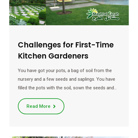
Challenges for First-Time
Kitchen Gardeners
You have got your pots, a bag of soil from the
nursery and a few seeds and saplings. You have
filled the pots with the soil, sown the seeds and…
Read More