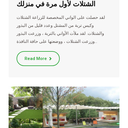
الشتلات لأول مرة في منزلك
لقد حصلت على الواني المخصصة للزراعة الشتلات
وكيس تربة من المشتل وعدد قليل من البذور
والشتلات. لقد ملأت الأواني بالتربة ، وزرعت البذور
وزرعت الشتلات ، ووضعتها على حافة النافذة…
Read More