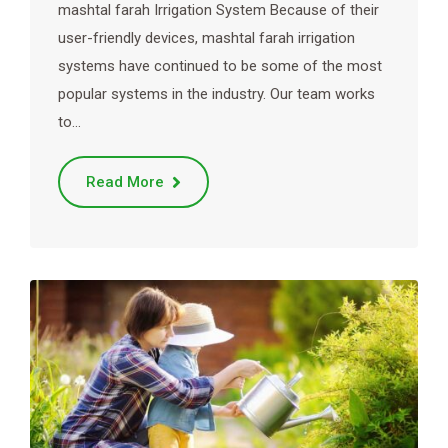
mashtal farah Irrigation System Because of their
user-friendly devices, mashtal farah irrigation
systems have continued to be some of the most
popular systems in the industry. Our team works
to…
Read More