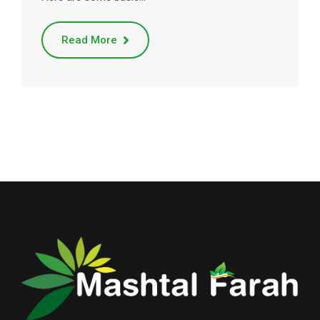
Read More