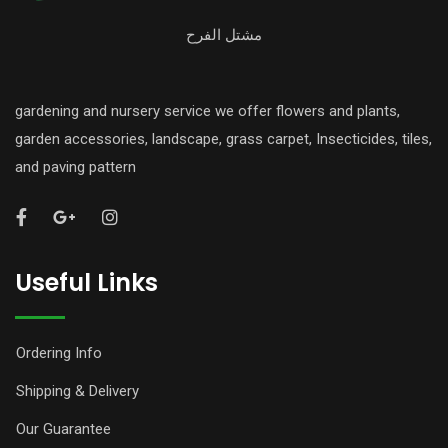
مشتل الفرح
gardening and nursery service we offer flowers and plants,
garden accessories, landscape, grass carpet, Insecticides, tiles,
and paving pattern
Useful Links
Ordering Info
Shipping & Delivery
Our Guarantee