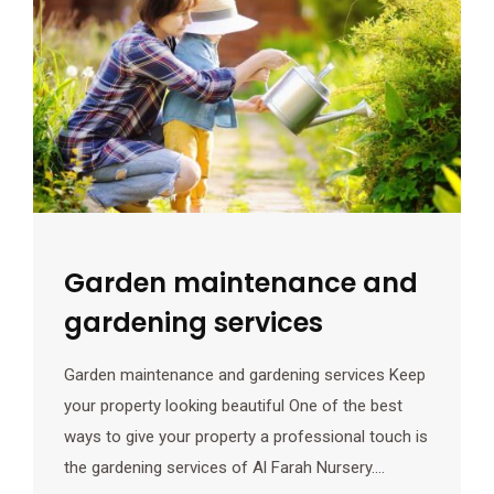
Garden maintenance and
gardening services
Garden maintenance and gardening services Keep
your property looking beautiful One of the best
ways to give your property a professional touch is
the gardening services of Al Farah Nursery.…