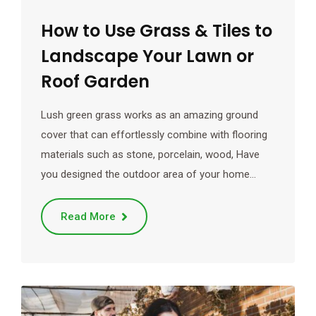
How to Use Grass & Tiles to
Landscape Your Lawn or
Roof Garden
Lush green grass works as an amazing ground
cover that can effortlessly combine with flooring
materials such as stone, porcelain, wood, Have
you designed the outdoor area of your home…
Read More