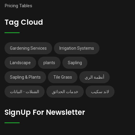
Pricing Tables
Tag Cloud
Gardening Services
Irrigation Systems
Landscape
plants
Sapling
Sapling & Plants
Tile Grass
أنظمة الري
لاند سكيب
خدمات الحدائق
الشتلات - النباتات
SignUp For Newsletter