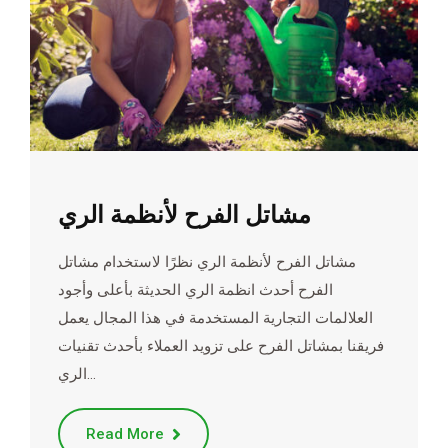
مشاتل الفرح لأنظمة الري
مشاتل الفرح لأنظمة الري نظرًا لاستخدام مشاتل
الفرح أحدث انظمة الري الحديثة بأعلى وأجود
العلالمات التجارية المستخدمة في هذا المجال يعمل
فريقنا بمشاتل الفرح على تزويد العملاء بأحدث تقنيات
الري…
Read More