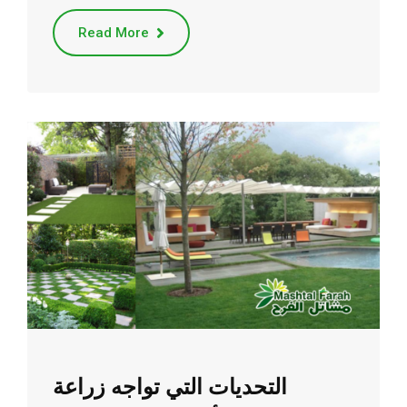
Read More
التحديات التي تواجه زراعة