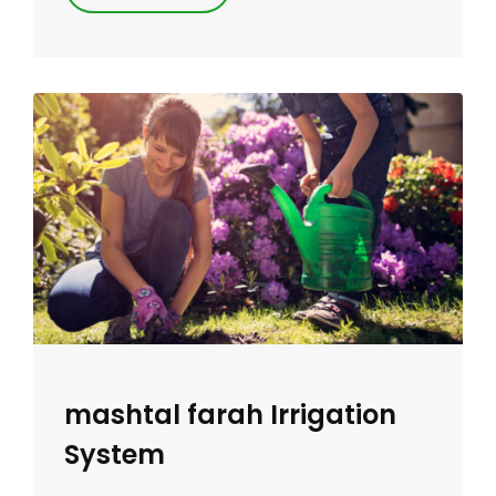
mashtal farah Irrigation
System