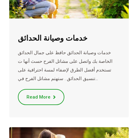
خدمات وصيانة الحدائق
خدمات وصيانة الحدائق حافظ على جمال الحدائق
الخاصة بك واتصل على مشاتل الفرح حسث أنها ت
تستخدم أفضل الطرق لإضفاء لمسة احترافية على
تنسيق الحدائق . ستهتم مشاتل الفرح في…
Read More